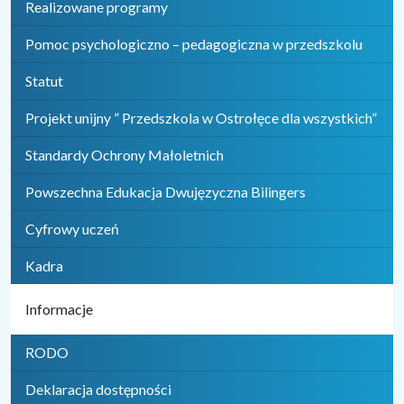
Realizowane programy
Pomoc psychologiczno – pedagogiczna w przedszkolu
Statut
Projekt unijny ” Przedszkola w Ostrołęce dla wszystkich”
Standardy Ochrony Małoletnich
Powszechna Edukacja Dwujęzyczna Bilingers
Cyfrowy uczeń
Kadra
Informacje
RODO
Deklaracja dostępności