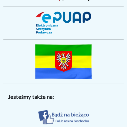
Jesteśmy także na: